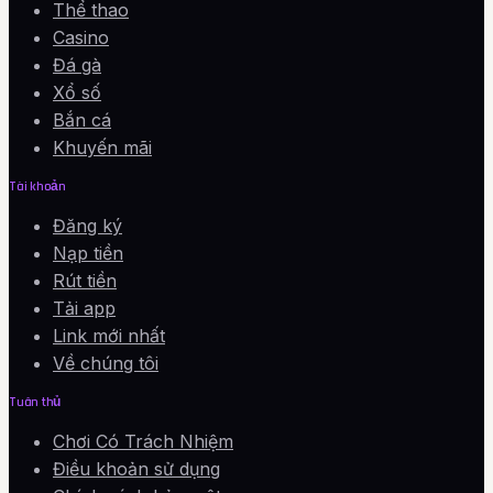
Thể thao
Casino
Đá gà
Xổ số
Bắn cá
Khuyến mãi
Tài khoản
Đăng ký
Nạp tiền
Rút tiền
Tải app
Link mới nhất
Về chúng tôi
Tuân thủ
Chơi Có Trách Nhiệm
Điều khoản sử dụng