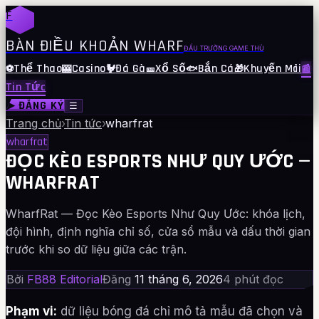
F
BÀN ĐIỀU KHOẢN WHARF
ĐẤU TRƯỜNG GAME THỦ
Thể Thao
Casino
Đá Gà
Xổ Số
Bắn Cá
Khuyến Mãi
⚽
🎰
🐓
🎫
🐟
🎁
📰
Tin Tức
▶ ĐĂNG KÝ
▶ ĐĂNG KÝ
☰
Trang chủ
›
Tin tức
›
wharfrat
wharfrat
ĐỌC KÈO ESPORTS NHƯ QUY ƯỚC —
WHARFRAT
WharfRat — Đọc Kèo Esports Như Quy Ước: khóa lịch,
đội hình, định nghĩa chỉ số, cửa sổ mẫu và dấu thời gian
trước khi so dữ liệu giữa các trận.
Bởi
FB88 Editorial
Đăng
11 tháng 6, 2026
4
phút đọc
Phạm vi:
dữ liệu bóng đá chỉ mô tả mẫu đã chọn và