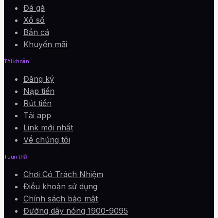
Đá gà
Xổ số
Bắn cá
Khuyến mãi
Tài khoản
Đăng ký
Nạp tiền
Rút tiền
Tải app
Link mới nhất
Về chúng tôi
Tuân thủ
Chơi Có Trách Nhiệm
Điều khoản sử dụng
Chính sách bảo mật
Đường dây nóng 1900-9095