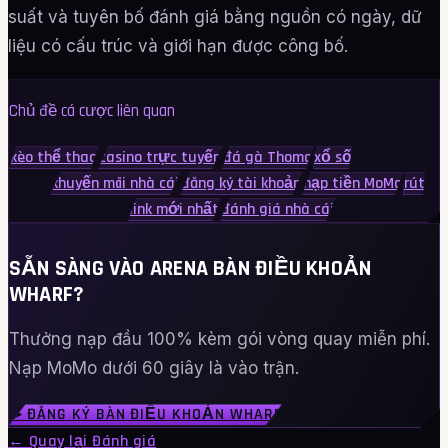
suất và tuyên bố đánh giá bằng nguồn có ngày, dữ
liệu có cấu trúc và giới hạn được công bố.
Chủ đề cá cược liên quan
kèo thể thao
casino trực tuyến
đá gà Thomo
xổ số
online
khuyến mãi nhà cái
đăng ký tài khoản
nạp tiền MoMo
rút
tiền Vietcombank
link mới nhất
đánh giá nhà cái
SẴN SÀNG VÀO ARENA
BÀN ĐIỀU KHOẢN
WHARF
?
Thưởng nạp đầu 100% kèm gói vòng quay miễn phí.
Nạp MoMo dưới 60 giây là vào trận.
▶ ĐĂNG KÝ
BÀN ĐIỀU KHOẢN WHARF
← Quay lại
Đánh giá