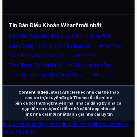
Tin Bàn Điều Khoản Wharf mới nhất
Đọc Kèo Esports Như Quy Ước — WharfRat
Kiểm Công Thức Giới Thiệu Bạn Bè — WharfRat
Tính Kỳ Vọng Mega 6/45 — WharfRat
Tính Toàn Bộ Nghĩa Vụ Ưu Đãi — WharfRat
Tách Ứng Dụng Khỏi Điều Khoản — WharfRat
Content Index
Latest Articles
kèo nhà cái thể thao
casino trực tuyến
đá gà Thomo
xổ số online
bắn cá đổi thưởng
khuyến mãi nhà cái
đăng ký nhà cái
nạp tiền cá cược
rút tiền nhà cái
tải app nhà cái
link nhà cái mới nhất
đánh giá nhà cái uy tín
▶ Nền tảng tài trợ · tài trợ
▶ Nền tảng tài trợ · tài trợ —
Xem điều kiện