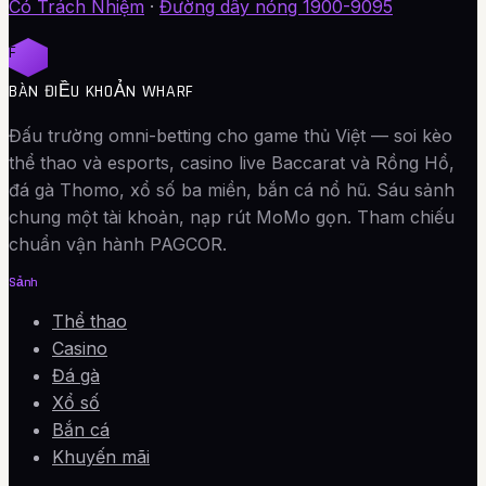
Có Trách Nhiệm
·
Đường dây nóng 1900-9095
F
BÀN ĐIỀU KHOẢN WHARF
Đấu trường omni-betting cho game thủ Việt — soi kèo
thể thao và esports, casino live Baccarat và Rồng Hổ,
đá gà Thomo, xổ số ba miền, bắn cá nổ hũ. Sáu sảnh
chung một tài khoản, nạp rút MoMo gọn. Tham chiếu
chuẩn vận hành PAGCOR.
Sảnh
Thể thao
Casino
Đá gà
Xổ số
Bắn cá
Khuyến mãi